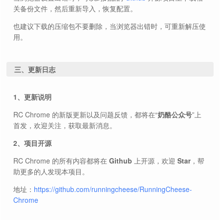
关备份文件，然后重新导入，恢复配置。
也建议下载的压缩包不要删除，当浏览器出错时，可重新解压使
用。
三、更新日志
1、更新说明
RC Chrome 的新版更新以及问题反馈，都将在“
奶酪公众号
”上
首发，欢迎关注，获取最新消息。
2、项目开源
RC Chrome 的所有内容都将在
Github
上开源，欢迎
Star
，帮
助更多的人发现本项目。
地址：
https://github.com/runningcheese/RunningCheese-
Chrome