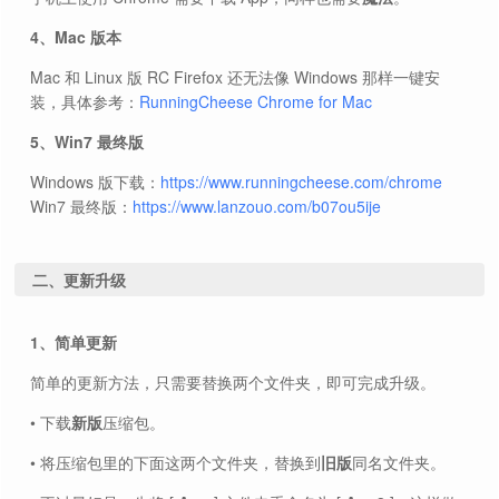
4、Mac 版本
Mac 和 Linux 版 RC Firefox 还无法像 Windows 那样一键安
装，具体参考：
RunningCheese Chrome for Mac
5、Win7 最终版
Windows 版下载：
https://www.runningcheese.com/chrome
Win7 最终版：
https://www.lanzouo.com/b07ou5ije
二、更新升级
1、简单更新
简单的更新方法，只需要替换两个文件夹，即可完成升级。
• 下载
新版
压缩包。
• 将压缩包里的下面这两个文件夹，替换到
旧版
同名文件夹。