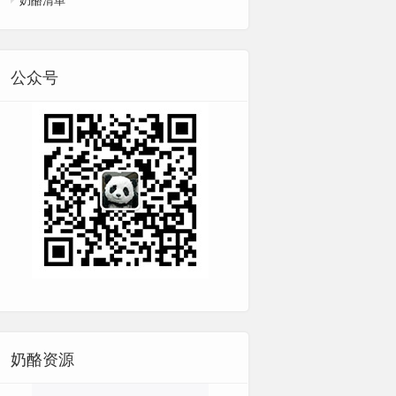
公众号
奶酪资源