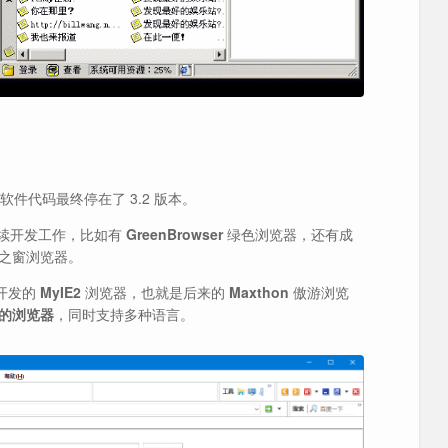
，软件代码最终停在了 3.2 版本。
的后续开发工作，比如有
GreenBrowser
绿色浏览器，还有成
之窗浏览器。
”开发的
MyIE2
浏览器，也就是后来的
Maxthon
傲游浏览
的浏览器
，同时支持多种语言。