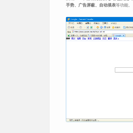
手势、广告屏蔽、自动填表
等功能。