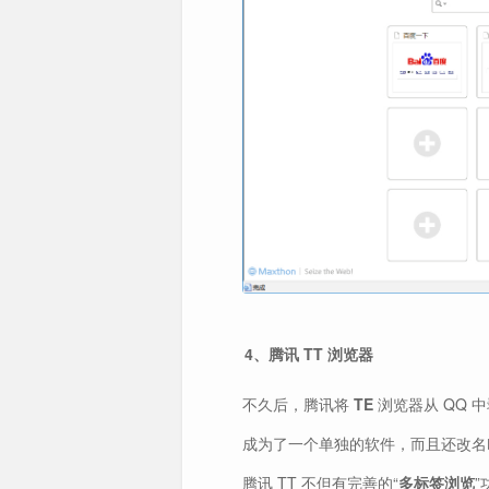
4、腾讯 TT 浏览器
不久后，腾讯将
TE
浏览器从 QQ 
成为了一个单独的软件，而且还改名
腾讯 TT 不但有完善的“
多标签浏览