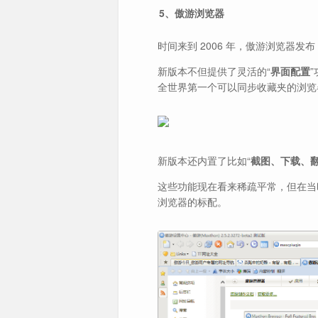
5、傲游浏览器
时间来到 2006 年，傲游浏览器发布
新版本不但提供了灵活的“
界面配置
全世界第一个可以同步收藏夹的浏览
新版本还内置了比如“
截图、下载、翻
这些功能现在看来稀疏平常，但在当
浏览器的标配。