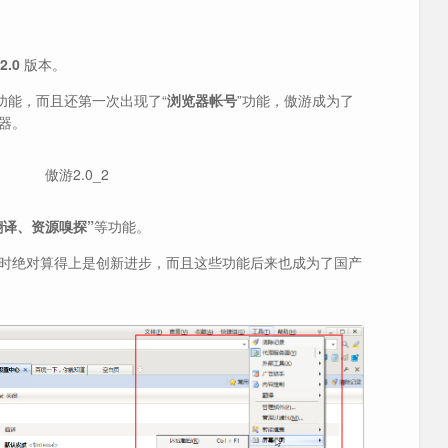
2.0
版本。
”功能，而且还第一次出现了“
浏览器帐号
”功能，傲游成为了
器。
译、资源嗅探”
等功能。
时绝对算得上是创新进步，而且这些功能后来也成为了国产