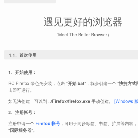
遇见更好的浏览器
（Meet The Better Browser）
1.1、首次使用
1、开始使用：
RC Firefox 绿色免安装，点击 “
开始.bat
”，就会创建一个 “
快捷方式
击即可运行。
如无法创建，可以到
../Firefox/firefox.exe
手动创建。
[Windows 
2、注册帐号：
注册申请一个
Firefox 帐号
，可用于同步标签、书签、扩展等内容，
“
国际服务器
”。