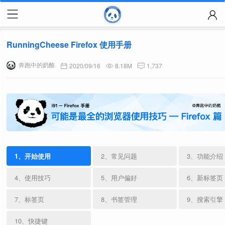
RunningCheese Firefox 使用手册
奔跑中的奶酪
2020/09/16
8.18M
1,737
1、开始使用
2、常见问题
3、功能介绍
4、使用技巧
5、用户偏好
6、新标签页
7、标签页
8、书签管理
9、搜索引擎
10、快捷键