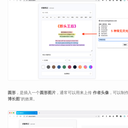
圆形
，是插入一个
圆形图片
，通常可以用来上传
作者头像
，可以制作
博长图
”的效果。