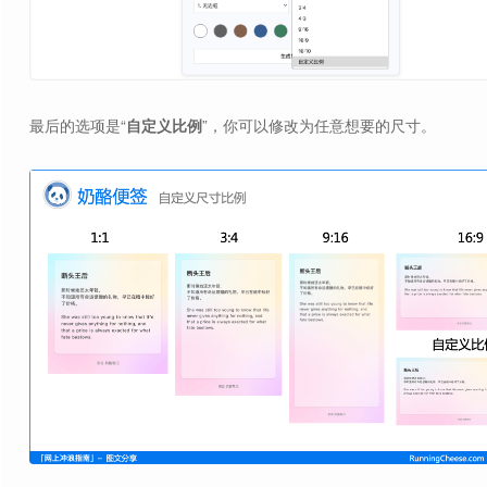
最后的选项是“
自定义比例
”，你可以修改为任意想要的尺寸。