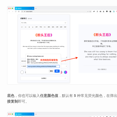
底色
，你也可以输入
任意颜色值
，默认有
5
种常见荧光颜色，在弹
接复制
即可。