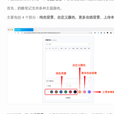
首先，奶酪笔记支持多种主题颜色。
主要包括 4 个部分：
纯色背景、自定义颜色、更多在线背景、上传