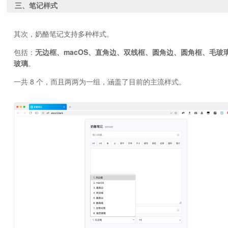
三、笔记样式
其次，奶酪笔记支持多种样式。
包括：
无边框、macOS、直角边、双线框、圆角边、圆角框、毛玻
玻璃
。
一共 8 个，而且两两为一组，涵盖了目前的主流样式。