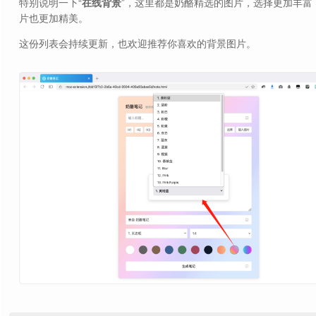
特别说明一下“
在线背景
”，这里都是奶酪精选的图片，选择更加丰富
片也更加精美。
这份列表会持续更新，也欢迎推荐你喜欢的背景图片。