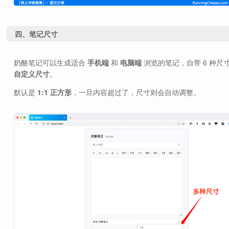
四、笔记尺寸
奶酪笔记可以生成适合
手机端
和
电脑端
浏览的笔记，自带 6 种尺
自定义尺寸
。
默认是
1:1 正方形
，一旦内容超过了，尺寸则会自动调整。