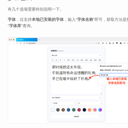
有几个选项需要特别说明一下。
字体
，仅支持
本地已安装的字体
，输入“
字体名称
”即可，获取方法是
“
字体库
”查询。