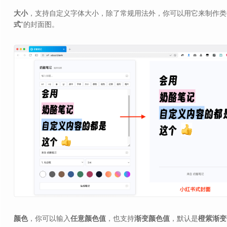
大小
，支持自定义字体大小，除了常规用法外，你可以用它来制作类
式
”的封面图。
颜色
，你可以输入
任意颜色值
，也支持
渐变颜色值
，默认是
橙紫渐变