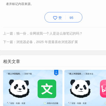
者并标记内容来源。
赞
95
上一篇：独一份，全网就我一个人是这么做笔记的吗？
下一篇：浏览器必备，2025 年度最喜欢浏览器扩展
相关文章