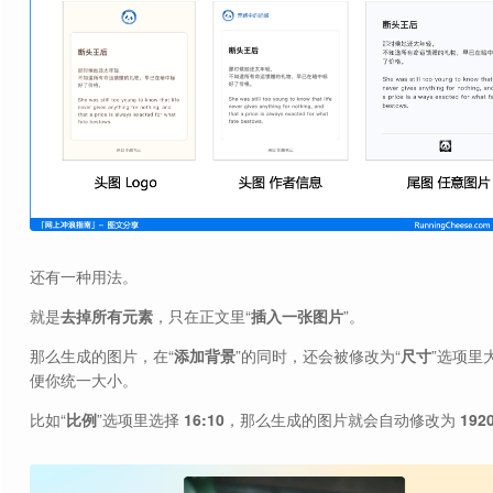
还有一种用法。
就是
去掉所有元素
，只在正文里“
插入一张图片
”。
那么生成的图片，在“
添加背景
”的同时，还会被修改为“
尺寸
”选项里
便你统一大小。
比如“
比例
”选项里选择
16:10
，那么生成的图片就会自动修改为
192