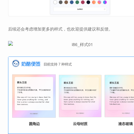
后续还会考虑增加更多的样式，也欢迎提供建议和反馈。