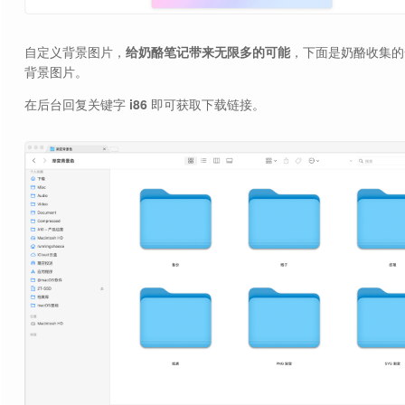
自定义背景图片，
给奶酪笔记带来无限多的可能
，下面是奶酪收集的
背景图片。
在后台回复关键字
i86
即可获取下载链接。