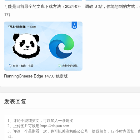
可能是目前最全的文库下载方法（2024-07-
调教 B 站，你能想到的方式
17）
RunningCheese Edge 147.0 稳定版
发表回复