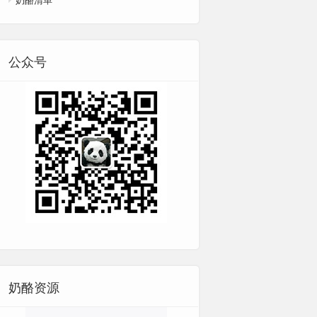
公众号
奶酪资源