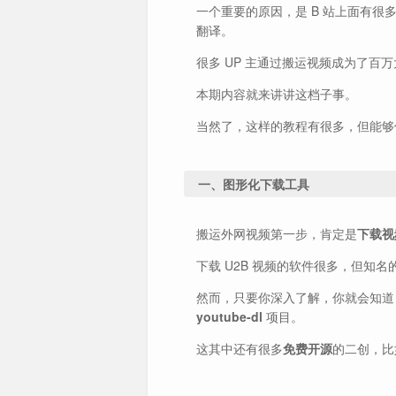
一个重要的原因，是 B 站上面有很
翻译。
很多 UP 主通过搬运视频成为了百万
本期内容就来讲讲这档子事。
当然了，这样的教程有很多，但能够
一、图形化下载工具
搬运外网视频第一步，肯定是
下载视
下载 U2B 视频的软件很多，但知
然而，只要你深入了解，你就会知道，
youtube-dl
项目。
这其中还有很多
免费开源
的二创，比