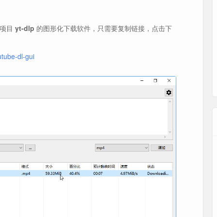
项目
yt-dlp
的图形化下载软件，只需要复制链接，点击下
utube-dl-gui