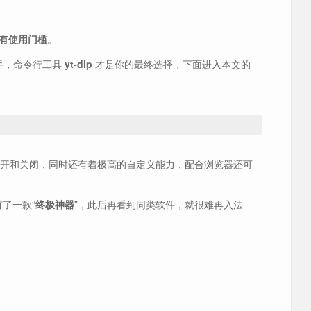
有使用门槛
。
高手，命令行工具
yt-dlp
才是你的最终选择，下面进入本文的
开和关闭，同时还有着极高的自定义能力，配合浏览器还可
有了一款“
终极神器
”，此后再看到同类软件，就很难再入法