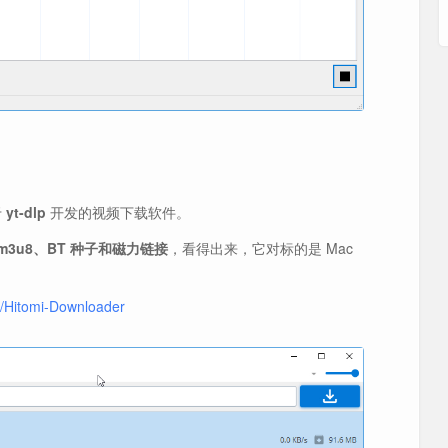
于
yt-dlp
开发的视频下载软件。
m3u8、BT 种子和磁力链接
，看得出来，它对标的是 Mac
or/Hitomi-Downloader