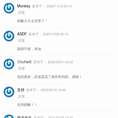
Monkey
发布于：
2022/11/10 23:19
回复
奶酪大大太厉害了！
ASDF
发布于：
2022/10/29 20:15
回复
搞得不错，加油
ChuHai5
发布于：
2022/06/01 03:32
回复
说的真好，应该是花了很长时间的，感谢！
支持
发布于：
2022/04/15 10:40
回复
支持奶酪！！
疯子先生
发布于：
2021/02/25 15:49