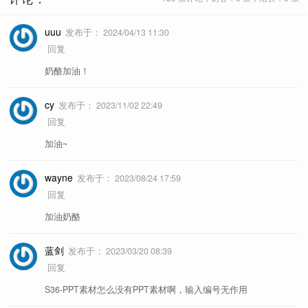
uuu
发布于：
2024/04/13 11:30
回复
奶酪加油！
cy
发布于：
2023/11/02 22:49
回复
加油~
wayne
发布于：
2023/08/24 17:59
回复
加油奶酪
蓝剑
发布于：
2023/03/20 08:39
回复
S36-PPT素材怎么没有PPT素材啊，输入编号无作用