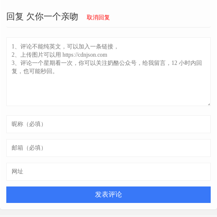
回复
欠你一个亲吻
取消回复