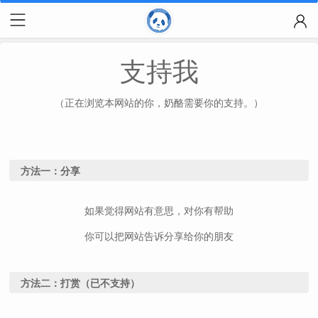
支持我
（正在浏览本网站的你，奶酪需要你的支持。）
方法一：分享
如果觉得网站有意思，对你有帮助
你可以把网站告诉分享给你的朋友
方法二：打赏（已不支持）