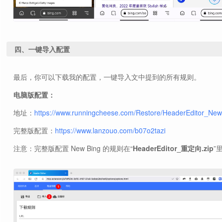
四、一键导入配置
最后，你可以下载我的配置，一键导入文中提到的所有规则。
电脑版配置：
地址：
https://www.runningcheese.com/Restore/HeaderEditor_New
完整版配置：
https://www.lanzouo.com/b07o2tazi
注意：完整版配置 New Bing 的规则在“
HeaderEditor_重定向.zip
”