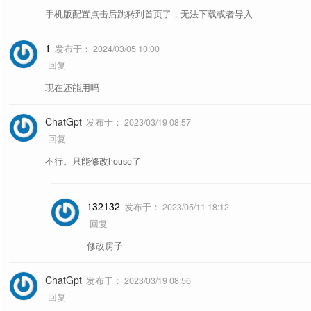
手机版配置点击后跳转到首页了，无法下载或者导入
1
发布于：
2024/03/05 10:00
回复
现在还能用吗
ChatGpt
发布于：
2023/03/19 08:57
回复
不行。只能修改house了
132132
发布于：
2023/05/11 18:12
回复
修改房子
ChatGpt
发布于：
2023/03/19 08:56
回复