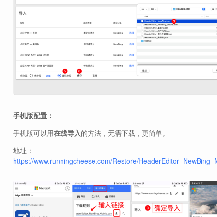
手机版配置：
手机版可以用
在线导入
的方法，无需下载，更简单。
地址：
https://www.runningcheese.com/Restore/HeaderEditor_NewBing_M