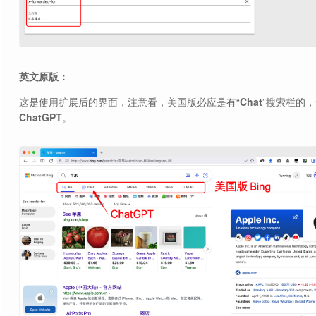
英文原版：
这是使用扩展后的界面，注意看，美国版必应是有“
Chat
”搜索栏的
ChatGPT
。