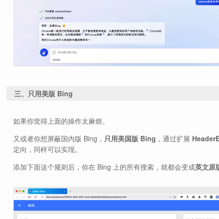
三、只用美版 Bing
如果你觉得上面的操作太麻烦。
又或者你想屏蔽国内版 Bing，
只用美国版 Bing
，通过扩展
HeaderE
定向，同样可以实现。
添加下面这个规则后，你在 Bing 上的所有搜索，就都会变成
英文原