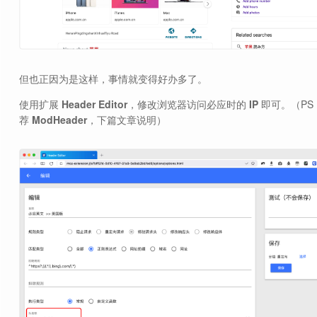
但也正因为是这样，事情就变得好办多了。
使用扩展
Header Editor
，修改浏览器访问必应时的
IP
即可。（PS
荐
ModHeader
，下篇文章说明）