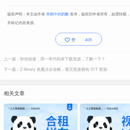
版权声明：本文由作者
奔跑中的奶酪
发布，版权归作者所有，如需转载
并标记内容来源。
赞
405
上一篇：秒传链接，用一串代码来下载资源，了解一下？
下一篇：Z-library 免魔法全攻略，看完直接拥有 31T 资源
相关文章