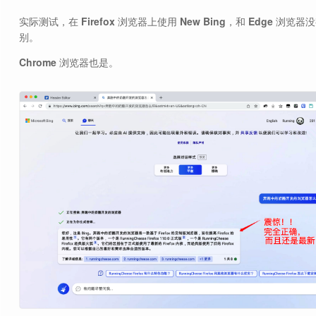
实际测试，在
Firefox
浏览器上使用
New Bing
，和
Edge
浏览器没
别。
Chrome
浏览器也是。