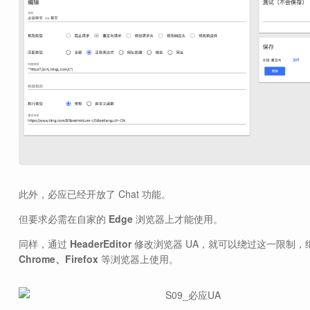
此外，必应已经开放了 Chat 功能。
但要求必需在自家的
Edge
浏览器上才能使用。
同样，通过
HeaderEditor
修改浏览器 UA，就可以绕过这一限制，
Chrome、Firefox
等浏览器上使用。