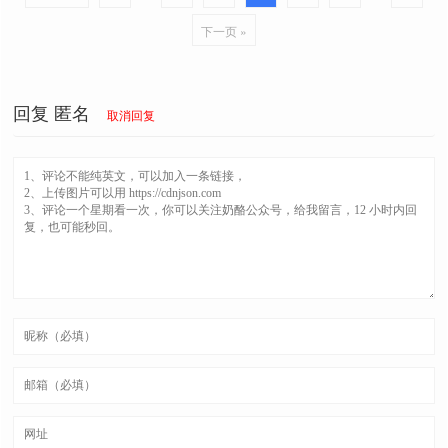
下一页 »
回复
匿名
取消回复