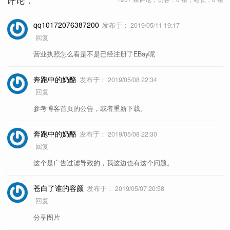
qq10172076387200
发布于：
2019/05/11 19:17
回复
营业执照怎么看是不是已经注册了EBay呢
奔跑中的奶酪
发布于：
2019/05/08 22:34
回复
参考博客首页的公告，或者重新下载。
奔跑中的奶酪
发布于：
2019/05/08 22:30
回复
这个是广告过滤导致的，我这边也有这个问题。
苍白了谁的容颜
发布于：
2019/05/07 20:58
回复
分享图片