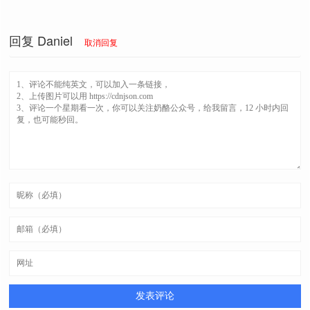
回复
Daniel
取消回复