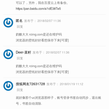
可以了，另外，我在百度云上有备份。
https://pan.baidu.com/s/1dE38Te5
匿名
发布于：
2018/02/07 11:36
回复
奶酪大大 rcimg.com是还在维护吗
浏览器的壁纸好好看想保存下来[/可爱]
Deer-菜籽
发布于：
2018/02/07 11:36
回复
奶酪大大 rcimg.com是还在维护吗
浏览器的壁纸好好看想保存下来[/可爱]
搜狐网友72631728
发布于：
2018/01/19 11:12
回复
就好像那个uc浏览器那样子，账号登录书签自动同步，退出账
号，书签自动清除.