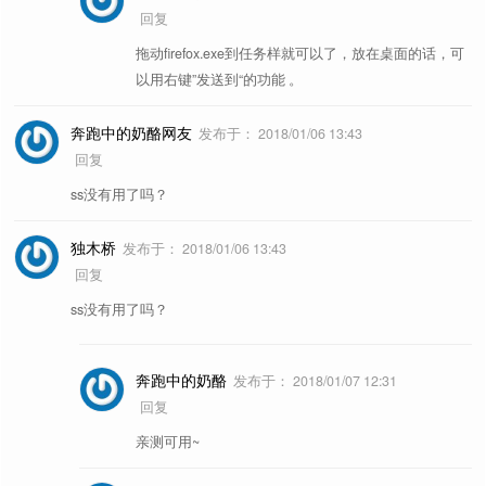
回复
拖动firefox.exe到任务样就可以了，放在桌面的话，可
以用右键”发送到“的功能 。
奔跑中的奶酪网友
发布于：
2018/01/06 13:43
回复
ss没有用了吗？
独木桥
发布于：
2018/01/06 13:43
回复
ss没有用了吗？
奔跑中的奶酪
发布于：
2018/01/07 12:31
回复
亲测可用~