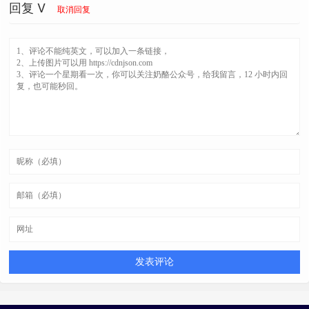
回复
V
取消回复