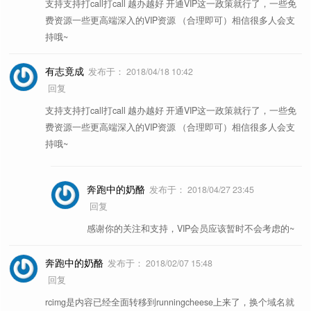
支持支持打call打call 越办越好 开通VIP这一政策就行了，一些免
费资源一些更高端深入的VIP资源 （合理即可）相信很多人会支
持哦~
有志竟成
发布于：
2018/04/18 10:42
回复
支持支持打call打call 越办越好 开通VIP这一政策就行了，一些免
费资源一些更高端深入的VIP资源 （合理即可）相信很多人会支
持哦~
奔跑中的奶酪
发布于：
2018/04/27 23:45
回复
感谢你的关注和支持，VIP会员应该暂时不会考虑的~
奔跑中的奶酪
发布于：
2018/02/07 15:48
回复
rcimg是内容已经全面转移到runningcheese上来了，换个域名就