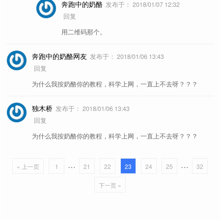
奔跑中的奶酪
发布于：
2018/01/07 12:32
回复
用二维码那个。
奔跑中的奶酪网友
发布于：
2018/01/06 13:43
回复
为什么我按奶酪你的教程，科学上网，一直上不去呀？？？
独木桥
发布于：
2018/01/06 13:43
回复
为什么我按奶酪你的教程，科学上网，一直上不去呀？？？
…
…
« 上一页
1
21
22
23
24
25
32
下一页 »