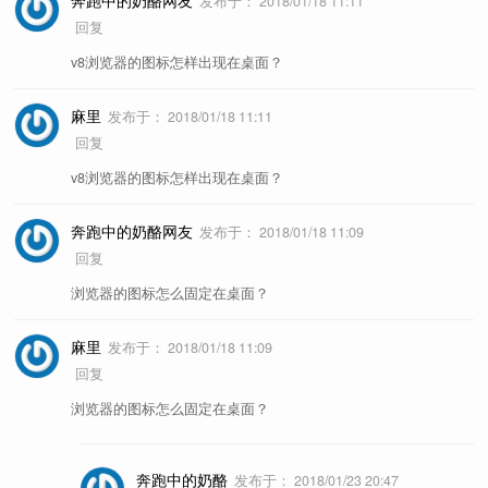
奔跑中的奶酪网友
发布于：
2018/01/18 11:11
回复
v8浏览器的图标怎样出现在桌面？
麻里
发布于：
2018/01/18 11:11
回复
v8浏览器的图标怎样出现在桌面？
奔跑中的奶酪网友
发布于：
2018/01/18 11:09
回复
浏览器的图标怎么固定在桌面？
麻里
发布于：
2018/01/18 11:09
回复
浏览器的图标怎么固定在桌面？
奔跑中的奶酪
发布于：
2018/01/23 20:47