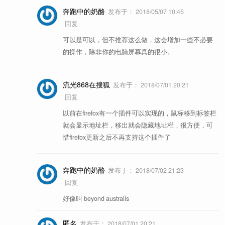
奔跑中的奶酪
发布于：
2018/05/07 10:45
回复
可以是可以，但不推荐这么做，这会增加一些不必要
的操作，除非你的电脑屏幕真的很小。
流光868在搜狐
发布于：
2018/07/01 20:21
回复
以前在firefox有一个插件可以实现的，鼠标移到标签栏
就会显示地址栏，移出就会隐藏地址栏，很方便，可
惜firefox更新之后不再支持这个插件了
奔跑中的奶酪
发布于：
2018/07/02 21:23
回复
好像叫 beyond australis
匿名
发布于：
2018/07/01 20:21