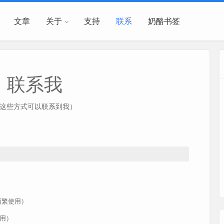
文章
关于
支持
联系
奶酪书签
联系我
这些方式可以联系到我）
频繁使用）
用）