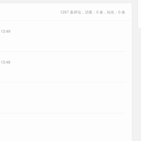
1267 条评论，访客：0 条，站长：0 条
 13:49
 13:48