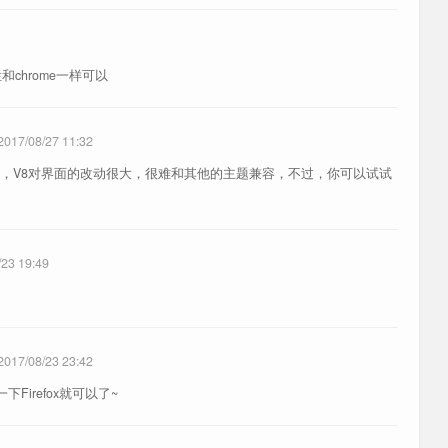
和chrome一样可以
2017/08/27 11:32
不大，V8对界面的改动很大，很难和其他的主题兼容，不过，你可以试试
/23 19:49
2017/08/23 23:42
Firefox就可以了~