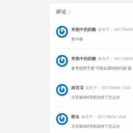
评论：
奔跑中的奶酪
发布于：
2017/09/05
第10条
奔跑中的奶酪
发布于：
2017/09/05
参考使用手册“可能会遇到的问题”篇
姬宮湦
发布于：
2017/09/04 14:04
主页被360导航劫持了怎么办
匿名
发布于：
2017/09/04 14:04
主页被360导航劫持了怎么办