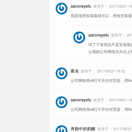
aaronsyelu
发布于：
2017/08/21 1
我发现用安装版就可以，用免安装版就无
aaronsyelu
发布于：
20
试了下发现也不是安装版的
让我的公司网络没办法上
匿名
发布于：
2017/08/21 18:32
公司网络用v8打不开任何页面，用fi
aaronsyelu
发布于：
2017/08/21 1
公司网络用v8打不开任何页面，用fi
奔跑中的奶酪
发布于：
2017/08/21