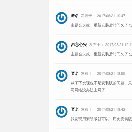
匿名
发布于：
2017/08/21 19:47
主题会失效，重新安装后时间久了也
勿忘心安
发布于：
2017/08/21 19:4
主题会失效，重新安装后时间久了也
匿名
发布于：
2017/08/21 18:55
试了下发现也不是安装版的问题，只要
司网络没办法上网了
匿名
发布于：
2017/08/21 18:42
我发现用安装版就可以，用免安装版就无