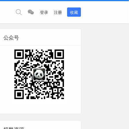
登录
注册
收藏
公众号