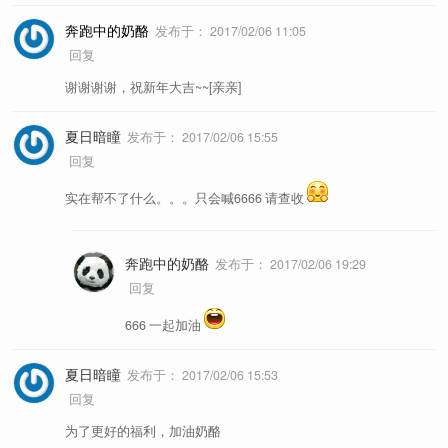
奔跑中的奶酪
发布于：
2017/02/06 11:05
回复
谢谢谢谢，祝新年大吉~~[亲亲]
夏日暗瞳
发布于：
2017/02/06 15:55
回复
实在帮不了什么。。。只会喊6666 请查收
奔跑中的奶酪
发布于：
2017/02/06 19:29
回复
666 一起加油
夏日暗瞳
发布于：
2017/02/06 15:53
回复
为了更好的福利，加油奶酪