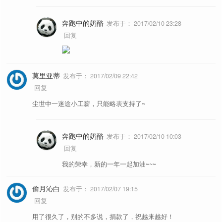
奔跑中的奶酪
发布于：
2017/02/10 23:28
回复
莫里亚蒂
发布于：
2017/02/09 22:42
回复
尘世中一迷途小工薪，只能略表支持了~
奔跑中的奶酪
发布于：
2017/02/10 10:03
回复
我的荣幸，新的一年一起加油~~~
偷月沁白
发布于：
2017/02/07 19:15
回复
用了很久了，别的不多说，捐款了，祝越来越好！