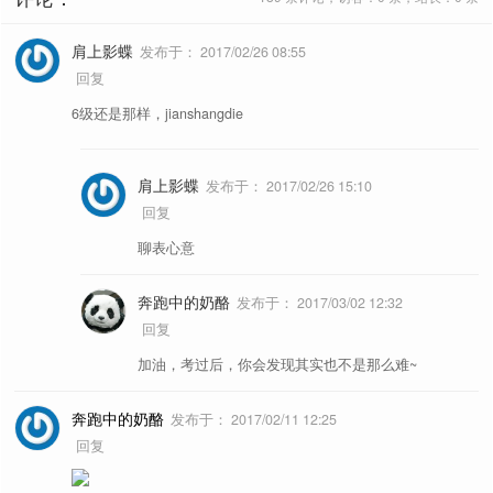
肩上影蝶
发布于：
2017/02/26 08:55
回复
6级还是那样，jianshangdie
肩上影蝶
发布于：
2017/02/26 15:10
回复
聊表心意
奔跑中的奶酪
发布于：
2017/03/02 12:32
回复
加油，考过后，你会发现其实也不是那么难~
奔跑中的奶酪
发布于：
2017/02/11 12:25
回复