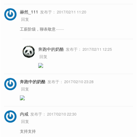
赫然_111
发布于：
2017/02/11 11:20
回复
工薪阶级，聊表敬意·········
奔跑中的奶酪
发布于：
2017/02/11 12:25
回复
奔跑中的奶酪
发布于：
2017/02/10 23:28
回复
内咸
发布于：
2017/02/10 22:30
回复
支持支持