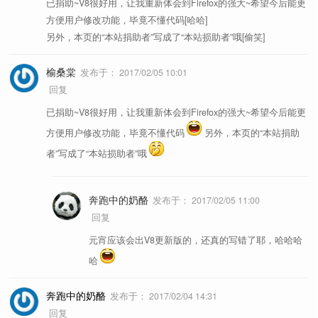
已捐助~V8很好用，让我重新体会到Firefox的强大~希望今后能更
方便用户修改功能，毕竟不懂代码[哈哈]
另外，本页的“本站捐助者”写成了“本站损助者”哦[偷笑]
榆桑棠
发布于：
2017/02/05 10:01
回复
已捐助~V8很好用，让我重新体会到Firefox的强大~希望今后能更
方便用户修改功能，毕竟不懂代码
另外，本页的“本站捐助
者”写成了“本站损助者”哦
奔跑中的奶酪
发布于：
2017/02/05 11:00
回复
元宵应该会出V8更新版的，还真的写错了耶，哈哈哈
哈
奔跑中的奶酪
发布于：
2017/02/04 14:31
回复