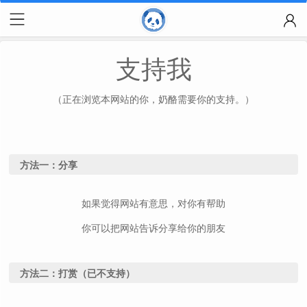
支持我
（正在浏览本网站的你，奶酪需要你的支持。）
方法一：分享
如果觉得网站有意思，对你有帮助
你可以把网站告诉分享给你的朋友
方法二：打赏（已不支持）